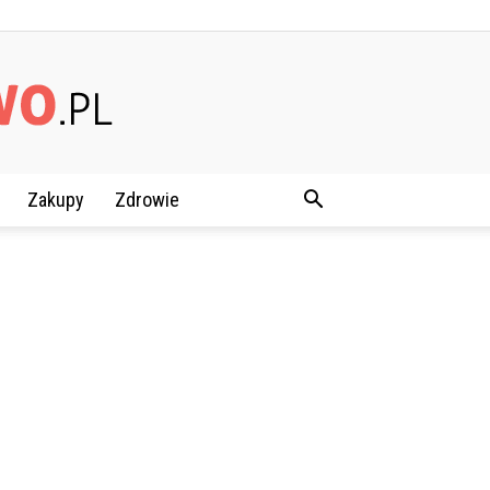
Zakupy
Zdrowie