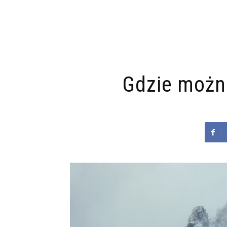
Gdzie można