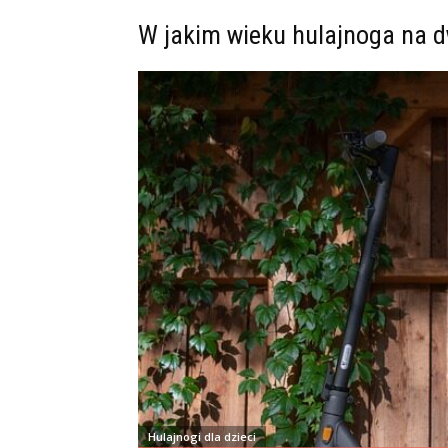
W jakim wieku hulajnoga na 
Hulajnogi dla dzieci