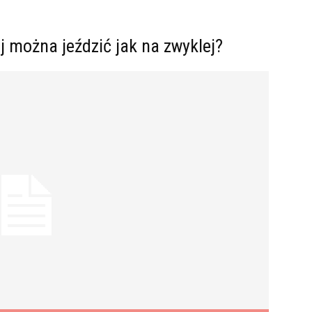
j można jeździć jak na zwyklej?