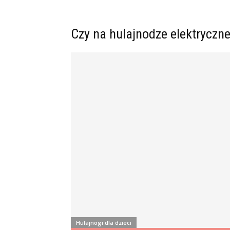
Czy na hulajnodze elektryczne
Hulajnogi dla dzieci