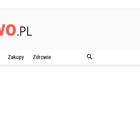
Zakupy
Zdrowie