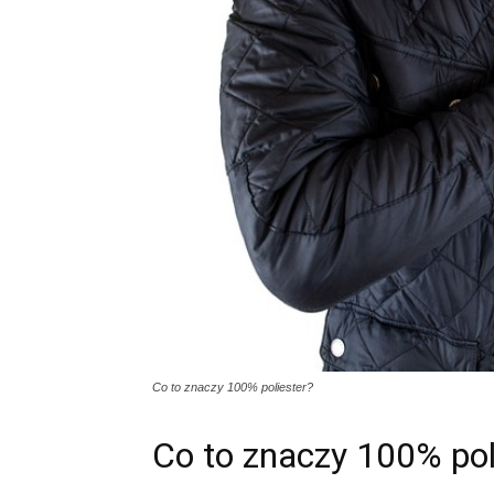
Co to znaczy 100% poliester?
Co to znaczy 100% pol