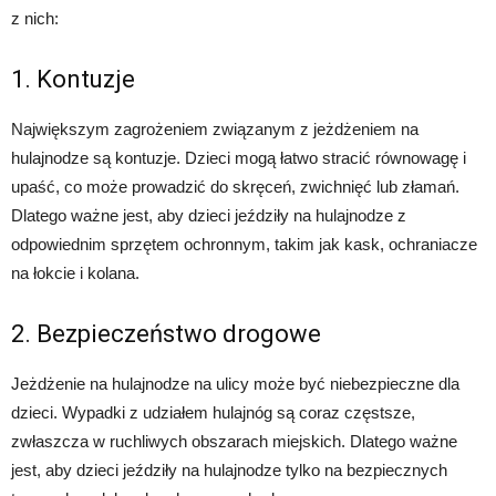
z nich:
1. Kontuzje
Największym zagrożeniem związanym z jeżdżeniem na
hulajnodze są kontuzje. Dzieci mogą łatwo stracić równowagę i
upaść, co może prowadzić do skręceń, zwichnięć lub złamań.
Dlatego ważne jest, aby dzieci jeździły na hulajnodze z
odpowiednim sprzętem ochronnym, takim jak kask, ochraniacze
na łokcie i kolana.
2. Bezpieczeństwo drogowe
Jeżdżenie na hulajnodze na ulicy może być niebezpieczne dla
dzieci. Wypadki z udziałem hulajnóg są coraz częstsze,
zwłaszcza w ruchliwych obszarach miejskich. Dlatego ważne
jest, aby dzieci jeździły na hulajnodze tylko na bezpiecznych