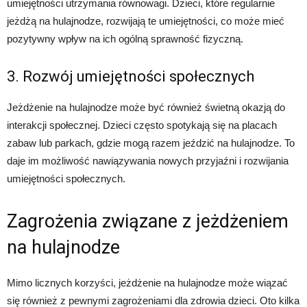
umiejętności utrzymania równowagi. Dzieci, które regularnie
jeżdżą na hulajnodze, rozwijają te umiejętności, co może mieć
pozytywny wpływ na ich ogólną sprawność fizyczną.
3. Rozwój umiejętności społecznych
Jeżdżenie na hulajnodze może być również świetną okazją do
interakcji społecznej. Dzieci często spotykają się na placach
zabaw lub parkach, gdzie mogą razem jeździć na hulajnodze. To
daje im możliwość nawiązywania nowych przyjaźni i rozwijania
umiejętności społecznych.
Zagrożenia związane z jeżdżeniem
na hulajnodze
Mimo licznych korzyści, jeżdżenie na hulajnodze może wiązać
się również z pewnymi zagrożeniami dla zdrowia dzieci. Oto kilka