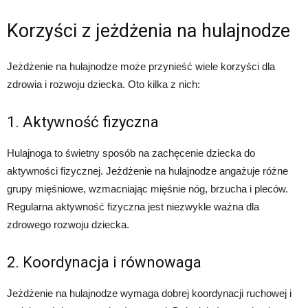
Korzyści z jeżdżenia na hulajnodze
Jeżdżenie na hulajnodze może przynieść wiele korzyści dla
zdrowia i rozwoju dziecka. Oto kilka z nich:
1. Aktywność fizyczna
Hulajnoga to świetny sposób na zachęcenie dziecka do
aktywności fizycznej. Jeżdżenie na hulajnodze angażuje różne
grupy mięśniowe, wzmacniając mięśnie nóg, brzucha i pleców.
Regularna aktywność fizyczna jest niezwykle ważna dla
zdrowego rozwoju dziecka.
2. Koordynacja i równowaga
Jeżdżenie na hulajnodze wymaga dobrej koordynacji ruchowej i