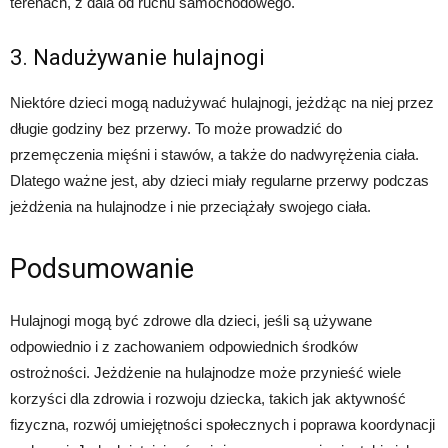
terenach, z dala od ruchu samochodowego.
3. Nadużywanie hulajnogi
Niektóre dzieci mogą nadużywać hulajnogi, jeżdżąc na niej przez
długie godziny bez przerwy. To może prowadzić do
przemęczenia mięśni i stawów, a także do nadwyrężenia ciała.
Dlatego ważne jest, aby dzieci miały regularne przerwy podczas
jeżdżenia na hulajnodze i nie przeciążały swojego ciała.
Podsumowanie
Hulajnogi mogą być zdrowe dla dzieci, jeśli są używane
odpowiednio i z zachowaniem odpowiednich środków
ostrożności. Jeżdżenie na hulajnodze może przynieść wiele
korzyści dla zdrowia i rozwoju dziecka, takich jak aktywność
fizyczna, rozwój umiejętności społecznych i poprawa koordynacji