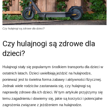
Czy hulajnogi są zdrowe dla dzieci?
Czy hulajnogi są zdrowe dla
dzieci?
Hulajnogi stały się popularnym środkiem transportu dla dzieci w
ostatnich latach. Dzieci uwielbiają jeździć na hulajnodze,
ponieważ jest to świetna forma zabawy i aktywności fizycznej.
Jednak wiele rodziców zastanawia się, czy hulajnogi są
naprawdę zdrowe dla ich dzieci. W tym artykule przyjrzymy się
temu zagadnieniu i dowiemy się, jakie są korzyści i potencjalne
zagrożenia związane z jeżdżeniem na hulajnodze.