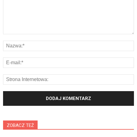
ZOBACZ TEŻ