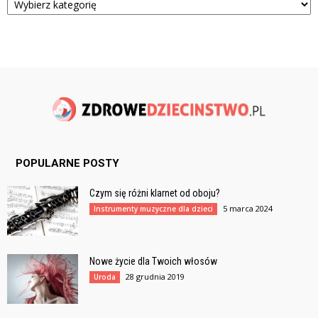
POPULARNE POSTY
Czym się różni klarnet od oboju?
5 marca 2024
Instrumenty muzyczne dla dzieci
Nowe życie dla Twoich włosów
28 grudnia 2019
Uroda