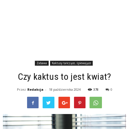
Zabawa
Kaktusy tańczące, śpiewające
Czy kaktus to jest kwiat?
Przez
Redakcja
-
18 października 2024
378
0