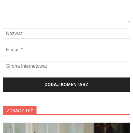
ZOBACZ TEŻ