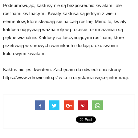
Podsumowując, kaktusy nie są bezpośrednio kwiatami, ale
roślinami kwitnącymi. Kwiaty kaktusa są jednym z wielu
elementów, które składają się na całą roślinę. Mimo to, kwiaty
kaktusa odgrywają ważną rolę w procesie rozmnażania i są
piękne wizualnie. Kaktusy są fascynującymi roślinami, które
przetrwają w surowych warunkach i dodają uroku swoimi
kolorowymi kwiatami.
Kaktus nie jest kwiatem. Zachęcam do odwiedzenia strony
https://www.zdrowie.info.pl/ w celu uzyskania więcej informacji.