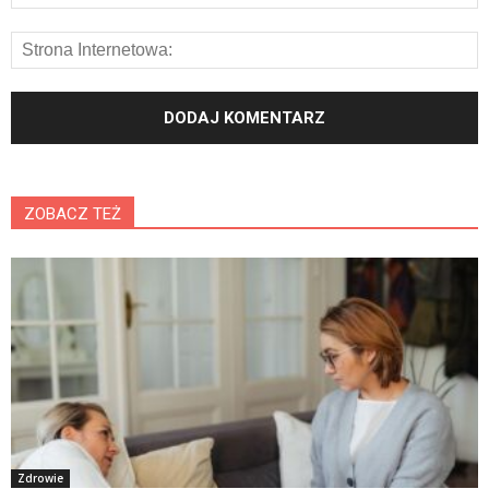
ZOBACZ TEŻ
Zdrowie