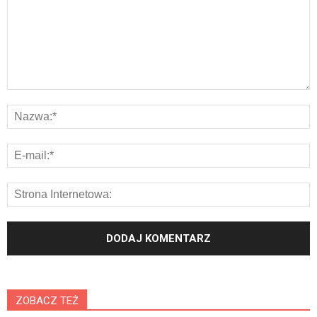
ZOBACZ TEŻ