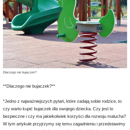
Dlaczego nie bujaczek?
**Dlaczego nie bujaczek?**
*Jedno z najważniejszych pytań, które zadają sobie rodzice, to
czy warto kupić bujaczek dla swojego dziecka. Czy jest to
bezpieczne i czy ma jakiekolwiek korzyści dla rozwoju malucha?
W tym artykule przyjrzymy się temu zagadnieniu i przedstawimy