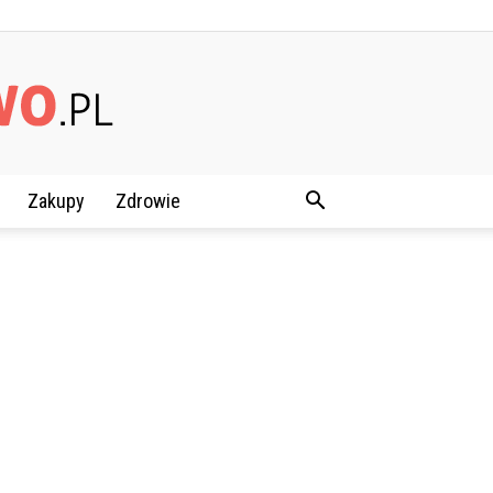
Zakupy
Zdrowie