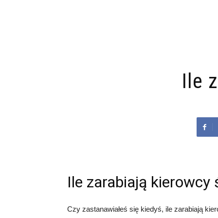
Ile 
Ile zarabiają kierowcy
Czy zastanawiałeś się kiedyś, ile zarabiają ki