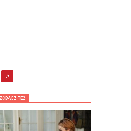
ZOBACZ TEŻ