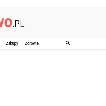
Zakupy
Zdrowie